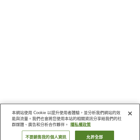
本網站使用 Cookie 以提升使用者體驗，並分析我們網站的效
能與流量。我們也會將您使用本站的相關資訊分享給我們的社
群媒體、廣告和分析合作夥伴。
隱私權政策
不要銷售我的個人資訊
允許全部
返回