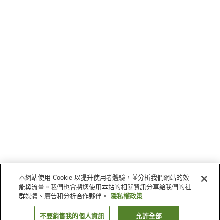
本網站使用 Cookie 以提升使用者體驗，並分析我們網站的效
能與流量。我們也會將您使用本站的相關資訊分享給我們的社
群媒體、廣告和分析合作夥伴。
隱私權政策
不要銷售我的個人資訊
允許全部
返回