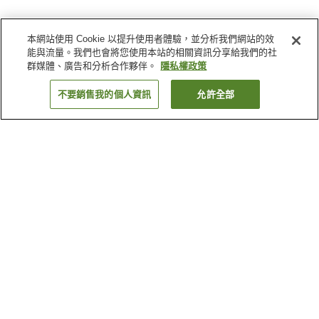
本網站使用 Cookie 以提升使用者體驗，並分析我們網站的效
能與流量。我們也會將您使用本站的相關資訊分享給我們的社
群媒體、廣告和分析合作夥伴。
隱私權政策
不要銷售我的個人資訊
允許全部
返回
3
間住宿
為何出現這些結果？