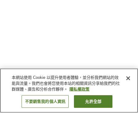
本網站使用 Cookie 以提升使用者體驗，並分析我們網站的效
能與流量。我們也會將您使用本站的相關資訊分享給我們的社
群媒體、廣告和分析合作夥伴。
隱私權政策
不要銷售我的個人資訊
允許全部
返回