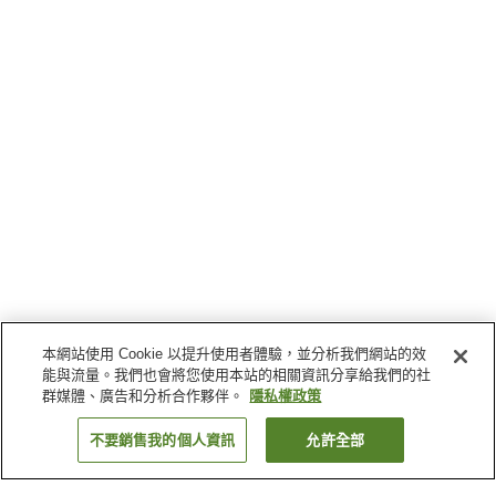
本網站使用 Cookie 以提升使用者體驗，並分析我們網站的效
能與流量。我們也會將您使用本站的相關資訊分享給我們的社
群媒體、廣告和分析合作夥伴。
隱私權政策
不要銷售我的個人資訊
允許全部
返回