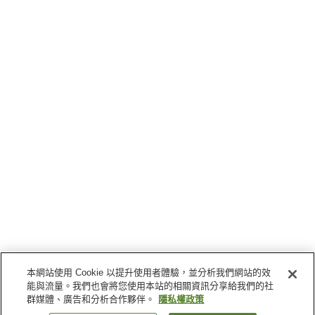
本網站使用 Cookie 以提升使用者體驗，並分析我們網站的效
能與流量。我們也會將您使用本站的相關資訊分享給我們的社
群媒體、廣告和分析合作夥伴。
隱私權政策