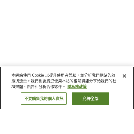
本網站使用 Cookie 以提升使用者體驗，並分析我們網站的效
能與流量。我們也會將您使用本站的相關資訊分享給我們的社
群媒體、廣告和分析合作夥伴。
隱私權政策
不要銷售我的個人資訊
允許全部
返回