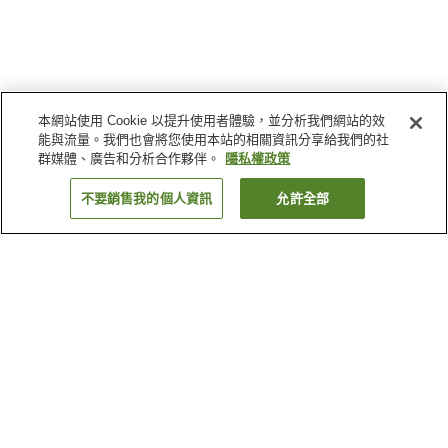
本網站使用 Cookie 以提升使用者體驗，並分析我們網站的效
能與流量。我們也會將您使用本站的相關資訊分享給我們的社
群媒體、廣告和分析合作夥伴。
隱私權政策
不要銷售我的個人資訊
允許全部
返回