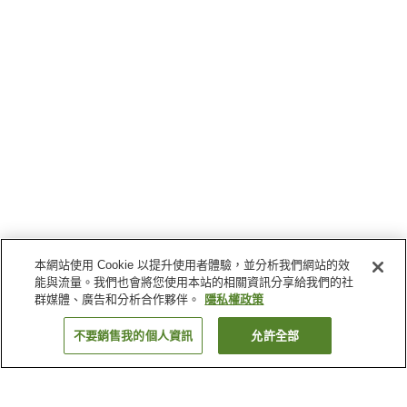
本網站使用 Cookie 以提升使用者體驗，並分析我們網站的效
能與流量。我們也會將您使用本站的相關資訊分享給我們的社
群媒體、廣告和分析合作夥伴。
隱私權政策
不要銷售我的個人資訊
允許全部
返回