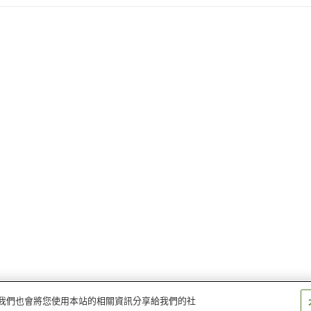
量。我們也會將您使用本站的相關資訊分享給我們的社