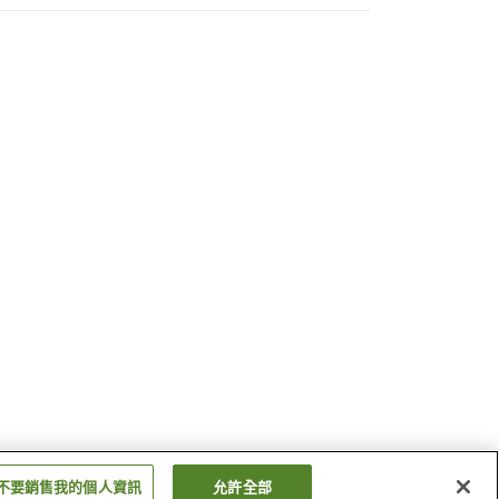
不要銷售我的個人資訊
允許全部