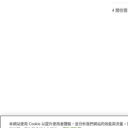
4
間住宿
本網站使用 Cookie 以提升使用者體驗，並分析我們網站的效能與流