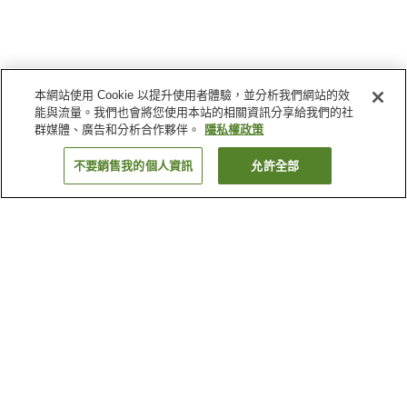
本網站使用 Cookie 以提升使用者體驗，並分析我們網站的效
能與流量。我們也會將您使用本站的相關資訊分享給我們的社
群媒體、廣告和分析合作夥伴。
隱私權政策
不要銷售我的個人資訊
允許全部
返回
46
間住宿
為何出現這些結果？