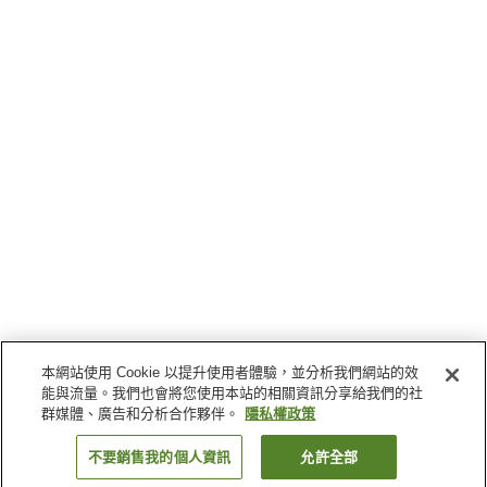
本網站使用 Cookie 以提升使用者體驗，並分析我們網站的效
能與流量。我們也會將您使用本站的相關資訊分享給我們的社
群媒體、廣告和分析合作夥伴。
隱私權政策
不要銷售我的個人資訊
允許全部
返回