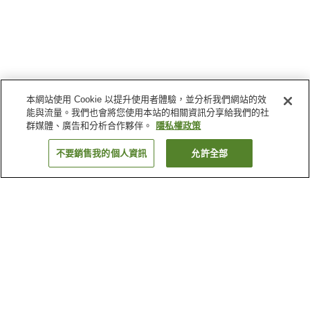
本網站使用 Cookie 以提升使用者體驗，並分析我們網站的效
能與流量。我們也會將您使用本站的相關資訊分享給我們的社
群媒體、廣告和分析合作夥伴。
隱私權政策
不要銷售我的個人資訊
允許全部
返回