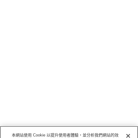
本網站使用 Cookie 以提升使用者體驗，並分析我們網站的效