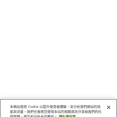
本網站使用 Cookie 以提升使用者體驗，並分析我們網站的效
能與流量。我們也會將您使用本站的相關資訊分享給我們的社
群媒體、廣告和分析合作夥伴。
隱私權政策