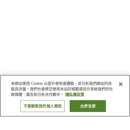
本網站使用 Cookie 以提升使用者體驗，並分析我們網站的效
能與流量。我們也會將您使用本站的相關資訊分享給我們的社
群媒體、廣告和分析合作夥伴。
隱私權政策
不要銷售我的個人資訊
允許全部
返回