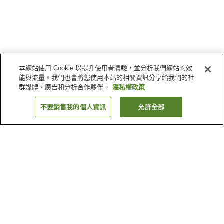
本網站使用 Cookie 以提升使用者體驗，並分析我們網站的效
能與流量。我們也會將您使用本站的相關資訊分享給我們的社
群媒體、廣告和分析合作夥伴。
隱私權政策
不要銷售我的個人資訊
允許全部
返回