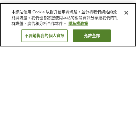
本網站使用 Cookie 以提升使用者體驗，並分析我們網站的效
能與流量。我們也會將您使用本站的相關資訊分享給我們的社
群媒體、廣告和分析合作夥伴。
隱私權政策
不要銷售我的個人資訊
允許全部
返回
1 間住宿
為何出現這些結果？