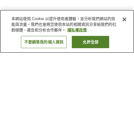
本網站使用 Cookie 以提升使用者體驗，並分析我們網站的效
能與流量。我們也會將您使用本站的相關資訊分享給我們的社
群媒體、廣告和分析合作夥伴。
隱私權政策
不要銷售我的個人資訊
允許全部
返回
1 間住宿
為何出現這些結果？