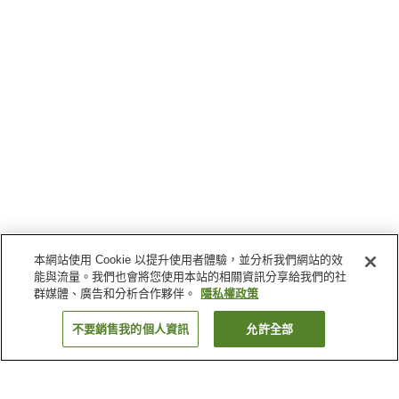
本網站使用 Cookie 以提升使用者體驗，並分析我們網站的效
能與流量。我們也會將您使用本站的相關資訊分享給我們的社
群媒體、廣告和分析合作夥伴。
隱私權政策
不要銷售我的個人資訊
允許全部
返回