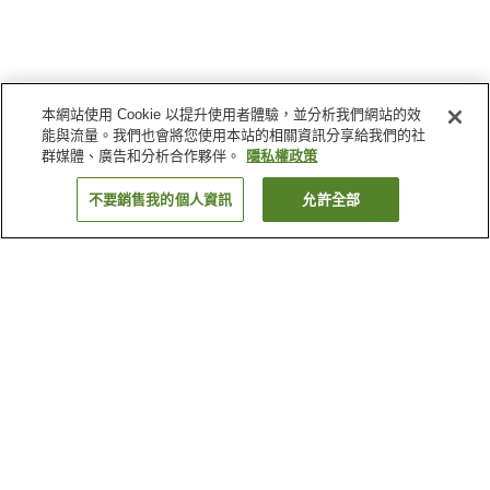
本網站使用 Cookie 以提升使用者體驗，並分析我們網站的效
能與流量。我們也會將您使用本站的相關資訊分享給我們的社
群媒體、廣告和分析合作夥伴。
隱私權政策
不要銷售我的個人資訊
允許全部
返回
21
間住宿
為何出現這些結果？