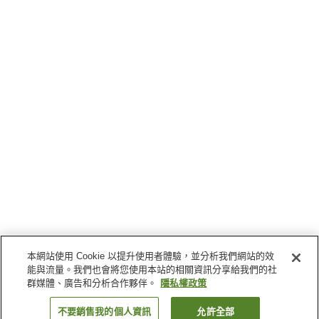
本網站使用 Cookie 以提升使用者體驗，並分析我們網站的效
能與流量。我們也會將您使用本站的相關資訊分享給我們的社
群媒體、廣告和分析合作夥伴。
隱私權政策
不要銷售我的個人資訊
允許全部
返回