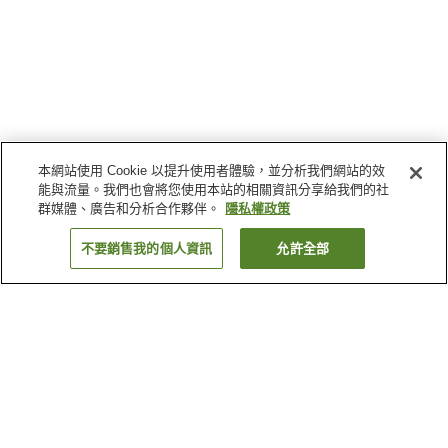
本網站使用 Cookie 以提升使用者體驗，並分析我們網站的效
能與流量。我們也會將您使用本站的相關資訊分享給我們的社
群媒體、廣告和分析合作夥伴。
隱私權政策
不要銷售我的個人資訊
允許全部
返回