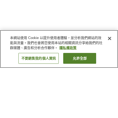
本網站使用 Cookie 以提升使用者體驗，並分析我們網站的效
能與流量。我們也會將您使用本站的相關資訊分享給我們的社
群媒體、廣告和分析合作夥伴。
隱私權政策
不要銷售我的個人資訊
允許全部
返回