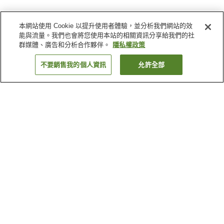
本網站使用 Cookie 以提升使用者體驗，並分析我們網站的效
能與流量。我們也會將您使用本站的相關資訊分享給我們的社
群媒體、廣告和分析合作夥伴。
隱私權政策
不要銷售我的個人資訊
允許全部
返回
4
間住宿
為何出現這些結果？