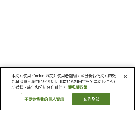
本網站使用 Cookie 以提升使用者體驗，並分析我們網站的效
能與流量。我們也會將您使用本站的相關資訊分享給我們的社
群媒體、廣告和分析合作夥伴。
隱私權政策
不要銷售我的個人資訊
允許全部
返回