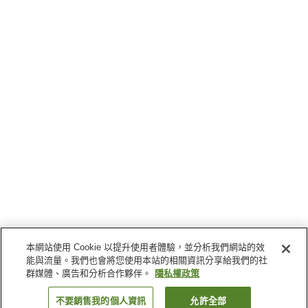
本網站使用 Cookie 以提升使用者體驗，並分析我們網站的效
能與流量。我們也會將您使用本站的相關資訊分享給我們的社
群媒體、廣告和分析合作夥伴。
隱私權政策
不要銷售我的個人資訊
允許全部
返回