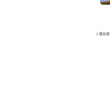
1 間住宿