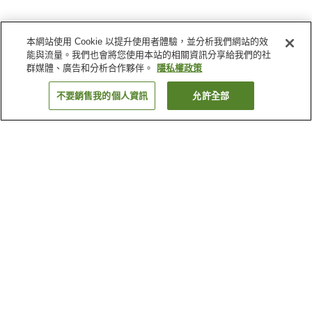
本網站使用 Cookie 以提升使用者體驗，並分析我們網站的效
能與流量。我們也會將您使用本站的相關資訊分享給我們的社
群媒體、廣告和分析合作夥伴。
隱私權政策
不要銷售我的個人資訊
允許全部
返回
1 間住宿
為何出現這些結果？