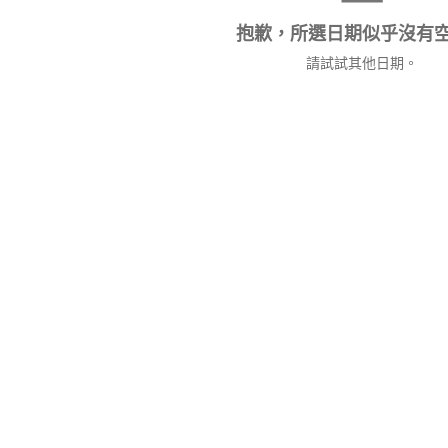
抱歉，所選日期似乎沒有
請試試其他日期。