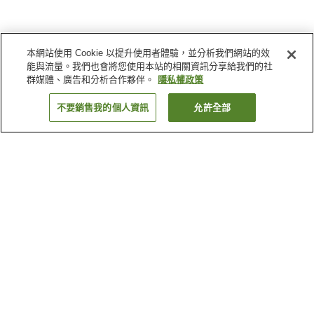
本網站使用 Cookie 以提升使用者體驗，並分析我們網站的效
能與流量。我們也會將您使用本站的相關資訊分享給我們的社
群媒體、廣告和分析合作夥伴。
隱私權政策
不要銷售我的個人資訊
允許全部
返回
110
間住宿
為何出現這些結果？