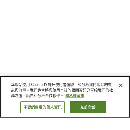
本網站使用 Cookie 以提升使用者體驗，並分析我們網站的效
能與流量。我們也會將您使用本站的相關資訊分享給我們的社
群媒體、廣告和分析合作夥伴。
隱私權政策
不要銷售我的個人資訊
允許全部
返回