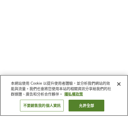
本網站使用 Cookie 以提升使用者體驗，並分析我們網站的效
能與流量。我們也會將您使用本站的相關資訊分享給我們的社
群媒體、廣告和分析合作夥伴。
隱私權政策
不要銷售我的個人資訊
允許全部
返回