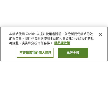
本網站使用 Cookie 以提升使用者體驗，並分析我們網站的效
能與流量。我們也會將您使用本站的相關資訊分享給我們的社
群媒體、廣告和分析合作夥伴。
隱私權政策
不要銷售我的個人資訊
允許全部
返回