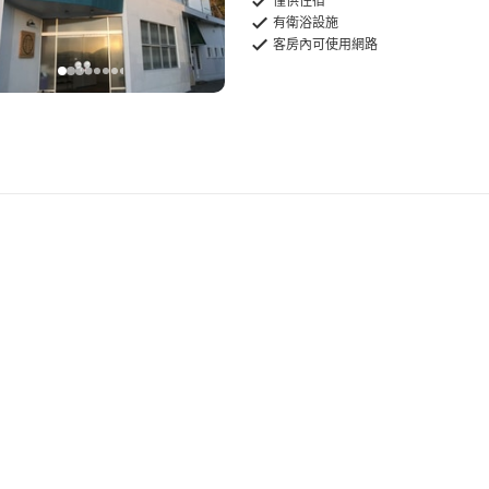
僅供住宿
有衛浴設施
客房內可使用網路