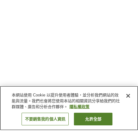
本網站使用 Cookie 以提升使用者體驗，並分析我們網站的效
能與流量。我們也會將您使用本站的相關資訊分享給我們的社
群媒體、廣告和分析合作夥伴。
隱私權政策
不要銷售我的個人資訊
允許全部
返回