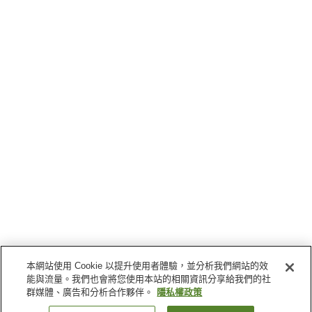
本網站使用 Cookie 以提升使用者體驗，並分析我們網站的效
能與流量。我們也會將您使用本站的相關資訊分享給我們的社
群媒體、廣告和分析合作夥伴。
隱私權政策