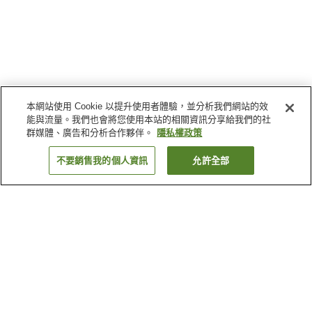
本網站使用 Cookie 以提升使用者體驗，並分析我們網站的效
能與流量。我們也會將您使用本站的相關資訊分享給我們的社
群媒體、廣告和分析合作夥伴。
隱私權政策
不要銷售我的個人資訊
允許全部
返回