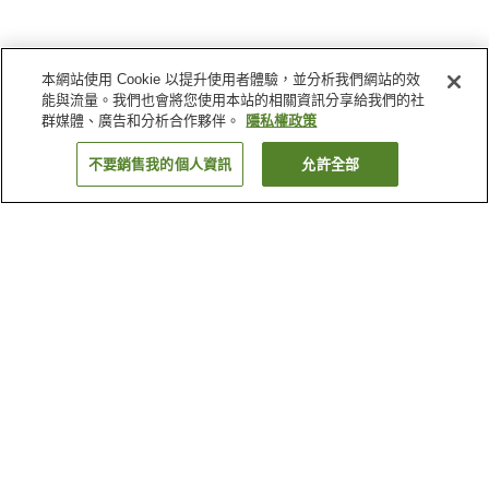
本網站使用 Cookie 以提升使用者體驗，並分析我們網站的效
能與流量。我們也會將您使用本站的相關資訊分享給我們的社
群媒體、廣告和分析合作夥伴。
隱私權政策
不要銷售我的個人資訊
允許全部
返回
9
間住宿
為何出現這些結果？