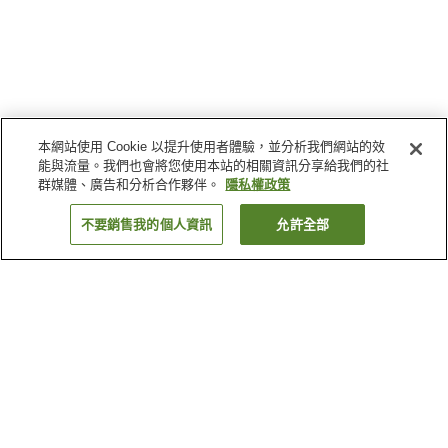
本網站使用 Cookie 以提升使用者體驗，並分析我們網站的效
能與流量。我們也會將您使用本站的相關資訊分享給我們的社
群媒體、廣告和分析合作夥伴。
隱私權政策
不要銷售我的個人資訊
允許全部
返回