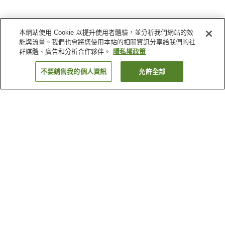
本網站使用 Cookie 以提升使用者體驗，並分析我們網站的效
能與流量。我們也會將您使用本站的相關資訊分享給我們的社
群媒體、廣告和分析合作夥伴。
隱私權政策
不要銷售我的個人資訊
允許全部
返回
45
間住宿
為何出現這些結果？