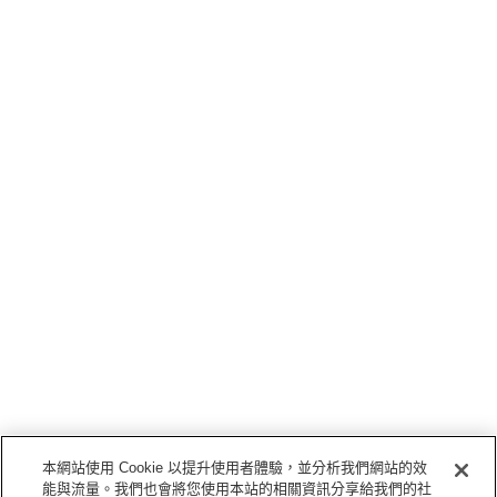
本網站使用 Cookie 以提升使用者體驗，並分析我們網站的效
能與流量。我們也會將您使用本站的相關資訊分享給我們的社