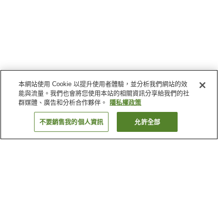
本網站使用 Cookie 以提升使用者體驗，並分析我們網站的效
能與流量。我們也會將您使用本站的相關資訊分享給我們的社
群媒體、廣告和分析合作夥伴。
隱私權政策
不要銷售我的個人資訊
允許全部
返回