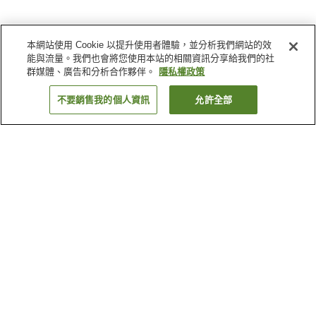
本網站使用 Cookie 以提升使用者體驗，並分析我們網站的效
能與流量。我們也會將您使用本站的相關資訊分享給我們的社
群媒體、廣告和分析合作夥伴。
隱私權政策
不要銷售我的個人資訊
允許全部
返回
5
間住宿
為何出現這些結果？