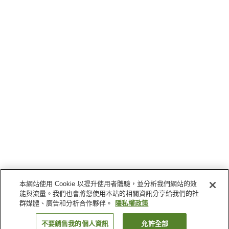
本網站使用 Cookie 以提升使用者體驗，並分析我們網站的效
能與流量。我們也會將您使用本站的相關資訊分享給我們的社
群媒體、廣告和分析合作夥伴。
隱私權政策
不要銷售我的個人資訊
允許全部
返回