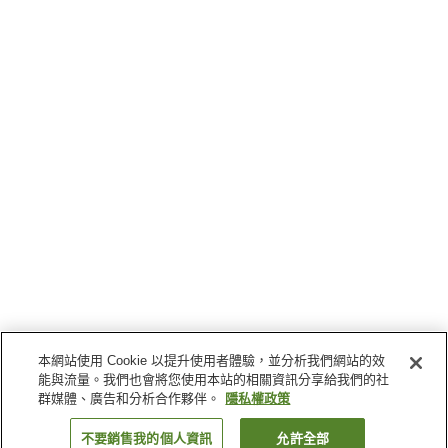
本網站使用 Cookie 以提升使用者體驗，並分析我們網站的效
能與流量。我們也會將您使用本站的相關資訊分享給我們的社
群媒體、廣告和分析合作夥伴。
隱私權政策
不要銷售我的個人資訊
允許全部
返回