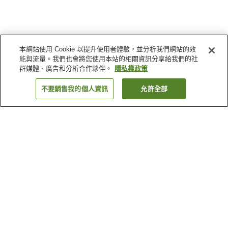
本網站使用 Cookie 以提升使用者體驗，並分析我們網站的效
能與流量。我們也會將您使用本站的相關資訊分享給我們的社
群媒體、廣告和分析合作夥伴。
隱私權政策
不要銷售我的個人資訊
允許全部
返回
20
間住宿
為何出現這些結果？