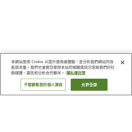
本網站使用 Cookie 以提升使用者體驗，並分析我們網站的效
能與流量。我們也會將您使用本站的相關資訊分享給我們的社
群媒體、廣告和分析合作夥伴。
隱私權政策
不要銷售我的個人資訊
允許全部
返回