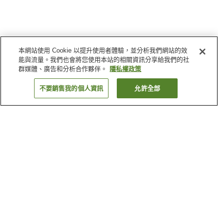
本網站使用 Cookie 以提升使用者體驗，並分析我們網站的效
能與流量。我們也會將您使用本站的相關資訊分享給我們的社
群媒體、廣告和分析合作夥伴。
隱私權政策
不要銷售我的個人資訊
允許全部
返回
2
間住宿
為何出現這些結果？