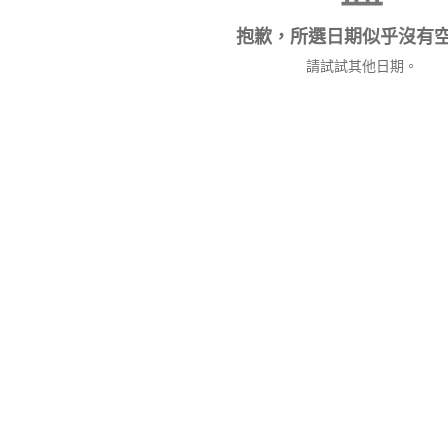
抱歉，所選日期似乎沒有
請試試其他日期。